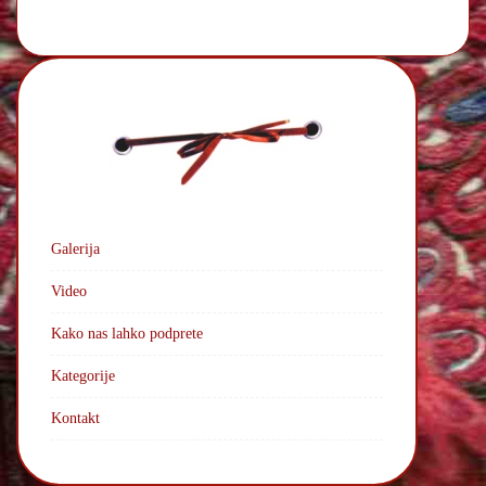
Galerija
Video
Kako nas lahko podprete
Kategorije
Kontakt